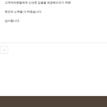
고객여러분들에게 신선한 감귤을 제공해드리기 위해
최선의 노력을 다 하겠습니다.
감사합니다.