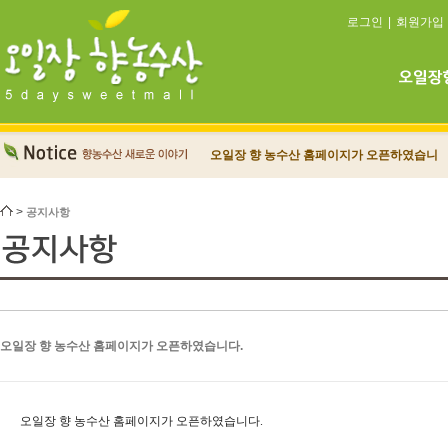
로그인
|
회원가입
오일장 향 농수산 홈페이지가 오픈하였습니
다.
회원가입시 포인트 지급
>
공지사항
오일장 향 농수산 홈페이지가 오픈하였습니다.
오일장 향 농수산 홈페이지가 오픈하였습니다.