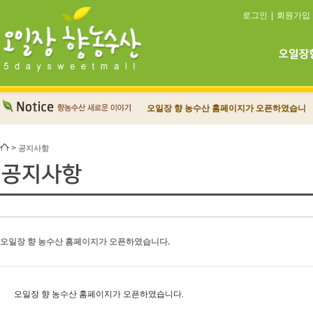
로그인
|
회원가입
오일장 향 농수산 홈페이지가 오픈하였습니
다.
회원가입시 포인트 지급
>
공지사항
오일장 향 농수산 홈페이지가 오픈하였습니다.
오일장 향 농수산 홈페이지가 오픈하였습니다.