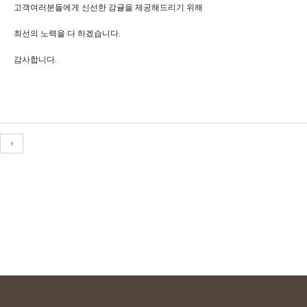
고객여러분들에게 신선한 감귤을 제공해드리기 위해
최선의 노력을 다 하겠습니다.
감사합니다.